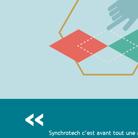
Synchrotech c’est avant tout une