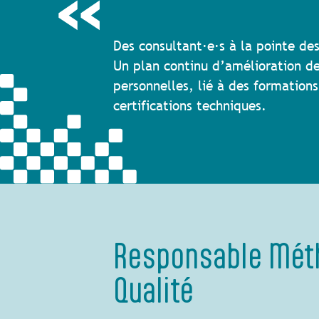
Des consultant·e·s à la pointe de
Un plan continu d’amélioration 
personnelles, lié à des formations
certifications techniques.
Responsable Mét
Qualité