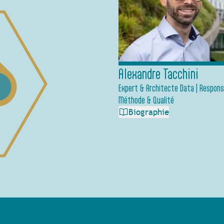
Alexandre Tacchini
Expert & Architecte Data | Respons
Méthode & Qualité
Biographie