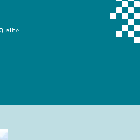
Qualité