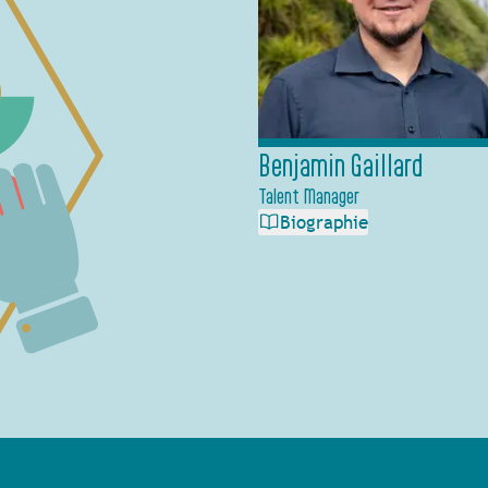
Benjamin Gaillard
Talent Manager
Biographie