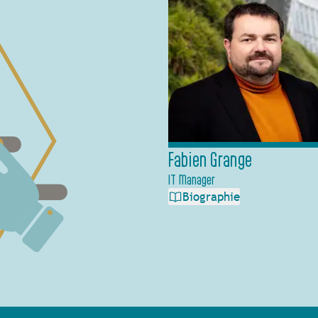
Fabien Grange
IT Manager
Biographie