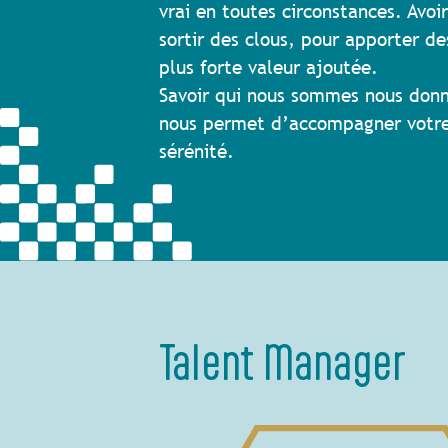
vrai en toutes circonstances. Avoi
sortir des clous, pour apporter de
plus forte valeur ajoutée.
Savoir qui nous sommes nous donn
nous permet d’accompagner votre
sérénité.
Talent Manager