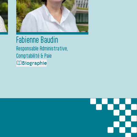
Fabienne Baudin
Responsable Administrative,
Comptabilité & Paie
Biographie