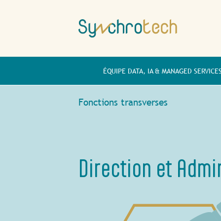
ÉQUIPE DATA, IA & MANAGED SERVICE
Fonctions transverses
Direction et Admi