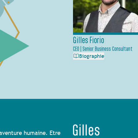
Gilles Fiorio
CEO | Senior Business Consultant
Biographie
Gilles
 aventure humaine. Etre